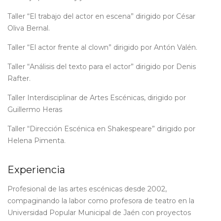
Taller “El trabajo del actor en escena” dirigido por César
Oliva Bernal.
Taller “El actor frente al clown” dirigido por Antón Valén.
Taller “Análisis del texto para el actor” dirigido por Denis
Rafter.
Taller Interdisciplinar de Artes Escénicas, dirigido por
Guillermo Heras
Taller “Dirección Escénica en Shakespeare” dirigido por
Helena Pimenta.
Experiencia
Profesional de las artes escénicas desde 2002,
compaginando la labor como profesora de teatro en la
Universidad Popular Municipal de Jaén con proyectos