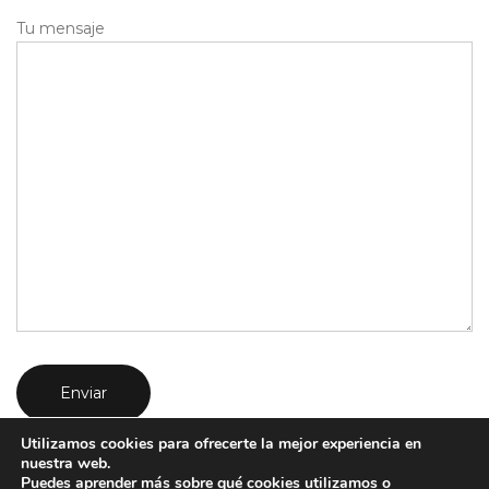
Tu mensaje
Utilizamos cookies para ofrecerte la mejor experiencia en
nuestra web.
Puedes aprender más sobre qué cookies utilizamos o