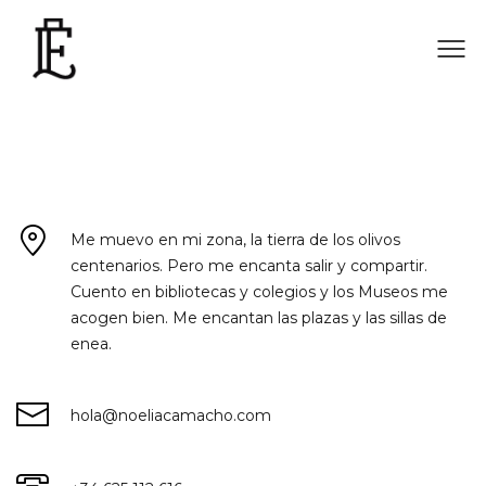
Me muevo en mi zona, la tierra de los olivos
centenarios. Pero me encanta salir y compartir.
Cuento en bibliotecas y colegios y los Museos me
acogen bien. Me encantan las plazas y las sillas de
enea.
hola@noeliacamacho.com