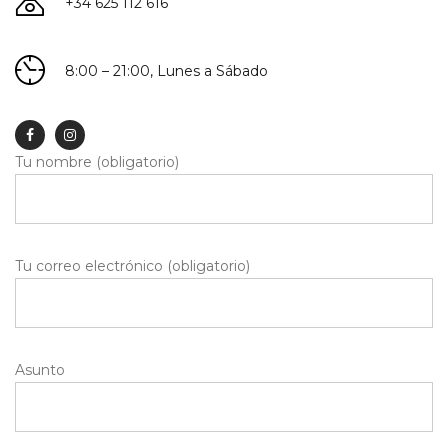
+34 625 112 616
8:00 – 21:00, Lunes a Sábado
Tu nombre (obligatorio)
Tu correo electrónico (obligatorio)
Asunto