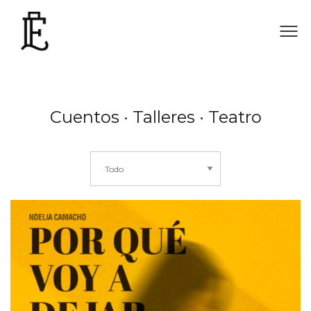
Cuentos · Talleres · Teatro