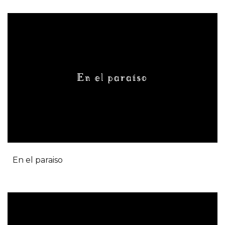
En el paraiso