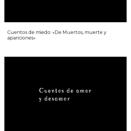
Cuentos de miedo: «De Muertos, muerte y
apariciones»