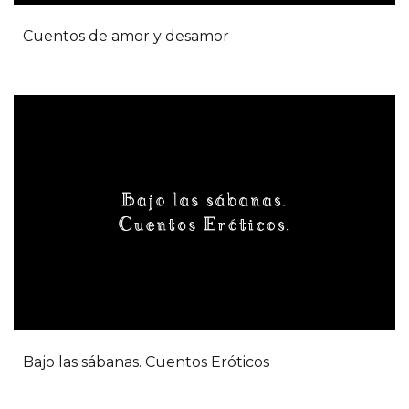
Cuentos de amor y desamor
Bajo las sábanas. Cuentos Eróticos