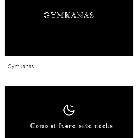
Gymkanas