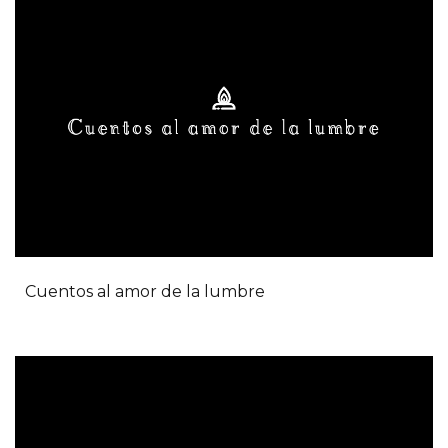
Cuentos al amor de la lumbre