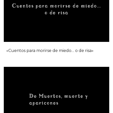
«Cuentos para morirse de miedo… o de risa»