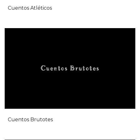
Cuentos Atléticos
Cuentos Brutotes