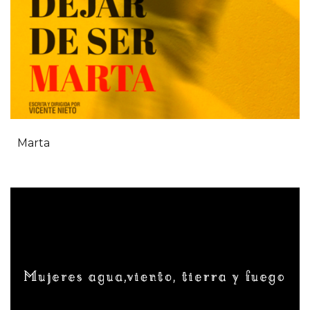
Marta