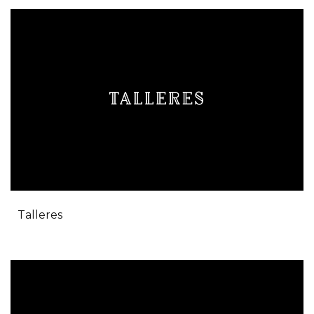
Talleres