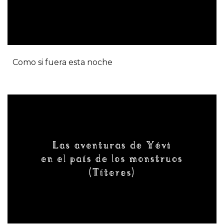
Como si fuera esta noche