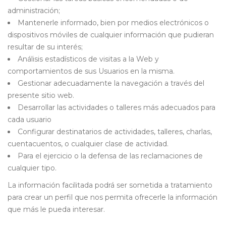
administración;
Mantenerle informado, bien por medios electrónicos o
dispositivos móviles de cualquier información que pudieran
resultar de su interés;
Análisis estadísticos de visitas a la Web y
comportamientos de sus Usuarios en la misma.
Gestionar adecuadamente la navegación a través del
presente sitio web.
Desarrollar las actividades o talleres más adecuados para
cada usuario
Configurar destinatarios de actividades, talleres, charlas,
cuentacuentos, o cualquier clase de actividad.
Para el ejercicio o la defensa de las reclamaciones de
cualquier tipo.
La información facilitada podrá ser sometida a tratamiento
para crear un perfil que nos permita ofrecerle la información
que más le pueda interesar.