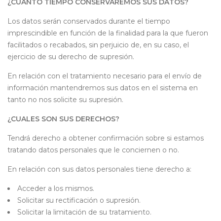
¿CUÁNTO TIEMPO CONSERVAREMOS SUS DATOS?
Los datos serán conservados durante el tiempo
imprescindible en función de la finalidad para la que fueron
facilitados o recabados, sin perjuicio de, en su caso, el
ejercicio de su derecho de supresión.
En relación con el tratamiento necesario para el envío de
información mantendremos sus datos en el sistema en
tanto no nos solicite su supresión.
¿CUALES SON SUS DERECHOS?
Tendrá derecho a obtener confirmación sobre si estamos
tratando datos personales que le conciernen o no.
En relación con sus datos personales tiene derecho a:
Acceder a los mismos.
Solicitar su rectificación o supresión.
Solicitar la limitación de su tratamiento.