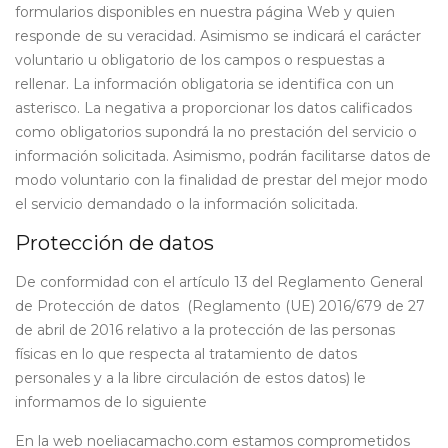
formularios disponibles en nuestra página Web y quien
responde de su veracidad. Asimismo se indicará el carácter
voluntario u obligatorio de los campos o respuestas a
rellenar. La información obligatoria se identifica con un
asterisco. La negativa a proporcionar los datos calificados
como obligatorios supondrá la no prestación del servicio o
información solicitada. Asimismo, podrán facilitarse datos de
modo voluntario con la finalidad de prestar del mejor modo
el servicio demandado o la información solicitada.
Protección de datos
De conformidad con el artículo 13 del Reglamento General
de Protección de datos (Reglamento (UE) 2016/679 de 27
de abril de 2016 relativo a la protección de las personas
físicas en lo que respecta al tratamiento de datos
personales y a la libre circulación de estos datos) le
informamos de lo siguiente
En la web noeliacamacho.com estamos comprometidos