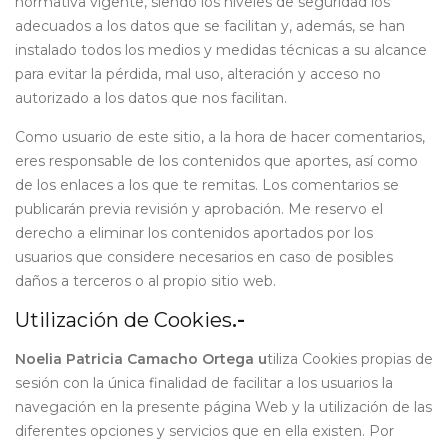
normativa vigente, siendo los niveles de seguridad los
adecuados a los datos que se facilitan y, además, se han
instalado todos los medios y medidas técnicas a su alcance
para evitar la pérdida, mal uso, alteración y acceso no
autorizado a los datos que nos facilitan.
Como usuario de este sitio, a la hora de hacer comentarios,
eres responsable de los contenidos que aportes, así como
de los enlaces a los que te remitas. Los comentarios se
publicarán previa revisión y aprobación. Me reservo el
derecho a eliminar los contenidos aportados por los
usuarios que considere necesarios en caso de posibles
daños a terceros o al propio sitio web.
Utilización de Cookies
.-
Noelia Patricia Camacho Ortega u
tiliza Cookies propias de
sesión con la única finalidad de facilitar a los usuarios la
navegación en la presente página Web y la utilización de las
diferentes opciones y servicios que en ella existen. Por