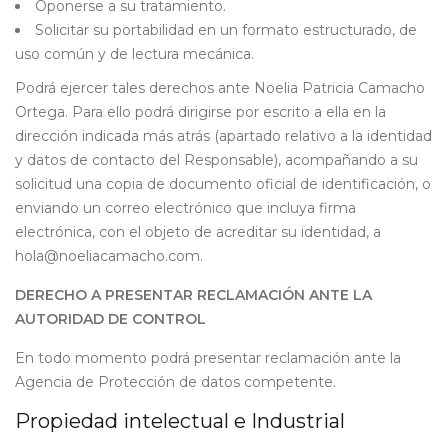
Oponerse a su tratamiento.
Solicitar su portabilidad en un formato estructurado, de
uso común y de lectura mecánica.
Podrá ejercer tales derechos ante Noelia Patricia Camacho
Ortega. Para ello podrá dirigirse por escrito a ella en la
dirección indicada más atrás (apartado relativo a la identidad
y datos de contacto del Responsable), acompañando a su
solicitud una copia de documento oficial de identificación, o
enviando un correo electrónico que incluya firma
electrónica, con el objeto de acreditar su identidad, a
hola@noeliacamacho.com.
DERECHO A PRESENTAR RECLAMACIÓN ANTE LA
AUTORIDAD DE CONTROL
En todo momento podrá presentar reclamación ante la
Agencia de Protección de datos competente.
Propiedad intelectual e Industrial