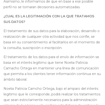
Asimismo, le informamos de que en base a ese posible
perfil no se tomaran decisiones automatizadas.
¿CUAL ES LA LEGITIMACIÓN CON LA QUE TRATAMOS
SUS DATOS?
El tratamiento de sus datos para la elaboración, desarrollo o
realización de cualquier otra actividad que nos confíe, se
basa en su consentimiento al facilitarlos en el momento de
la consulta, suscripción o inscripción.
El tratamiento de los datos para el envío de información se
basa en el interés legítimo que tiene Noelia Patricia
Camacho Ortega en mantener una línea de comunicación
que permita a los clientes tener información continua en su
ámbito laboral.
Noelia Patricia Camcho Ortega, bajo el amparo del interés
legítimo que le corresponde, podrá realizar los tratamientos
que sean estrictamente necesarios para la administración