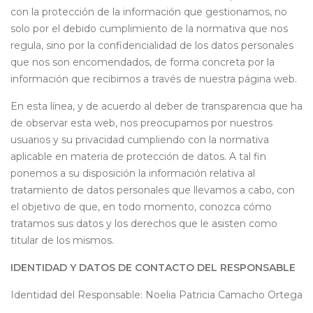
con la protección de la información que gestionamos, no
solo por el debido cumplimiento de la normativa que nos
regula, sino por la confidencialidad de los datos personales
que nos son encomendados, de forma concreta por la
información que recibimos a través de nuestra página web.
En esta línea, y de acuerdo al deber de transparencia que ha
de observar esta web, nos preocupamos por nuestros
usuarios y su privacidad cumpliendo con la normativa
aplicable en materia de protección de datos. A tal fin
ponemos a su disposición la información relativa al
tratamiento de datos personales que llevamos a cabo, con
el objetivo de que, en todo momento, conozca cómo
tratamos sus datos y los derechos que le asisten como
titular de los mismos.
IDENTIDAD Y DATOS DE CONTACTO DEL RESPONSABLE
Identidad del Responsable: Noelia Patricia Camacho Ortega