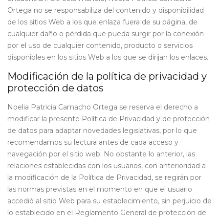
Ortega no se responsabiliza del contenido y disponibilidad
de los sitios Web a los que enlaza fuera de su página, de
cualquier daño o pérdida que pueda surgir por la conexión
por el uso de cualquier contenido, producto o servicios
disponibles en los sitios Web a los que se dirijan los enlaces.
Modificación de la política de privacidad y
protección de datos
Noelia Patricia Camacho Ortega se reserva el derecho a
modificar la presente Política de Privacidad y de protección
de datos para adaptar novedades legislativas, por lo que
recomendamos su lectura antes de cada acceso y
navegación por el sitio web. No obstante lo anterior, las
relaciones establecidas con los usuarios, con anterioridad a
la modificación de la Política de Privacidad, se regirán por
las normas previstas en el momento en que el usuario
accedió al sitio Web para su establecimiento, sin perjuicio de
lo establecido en el Reglamento General de protección de