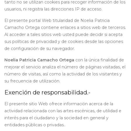
tanto no se utilizan cookies para recoger información de los
usuarios, ni registra las direcciones IP de acceso.
El presente portal Web titularidad de Noelia Patricia
Camacho Ortega
contiene enlaces a sitios web de terceros.
Al acceder a tales sitios web usted puede decidir si acepta
sus políticas de privacidad y de cookies desde las opciones
de configuración de su navegador.
Noelia Patricia Camacho Ortega
con la única finalidad de
mejorar el servicio analiza el número de páginas visitadas, el
número de visitas, así como la actividad de los visitantes y
su frecuencia de utilización.
Exención de responsabilidad.-
El presente sitio Web ofrece información acerca de la
actividad relacionada con las artes escénicas, de utilidad e
interés para el ciudadano y la sociedad en general y
entidades públicas o privadas..