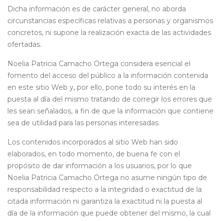
Dicha información es de carácter general, no aborda
circunstancias específicas relativas a personas y organismos
concretos, ni supone la realización exacta de las actividades
ofertadas.
Noelia Patricia Camacho Ortega considera esencial el
fomento del acceso del público a la información contenida
en este sitio Web y, por ello, pone todo su interés en la
puesta al día del mismo tratando de corregir los errores que
les sean señalados, a fin de que la información que contiene
sea de utilidad para las personas interesadas.
Los contenidos incorporados al sitio Web han sido
elaborados, en todo momento, de buena fe con el
propósito de dar información a los usuarios, por lo que
Noelia Patricia Camacho Ortega no asume ningún tipo de
responsabilidad respecto a la integridad o exactitud de la
citada información ni garantiza la exactitud ni la puesta al
día de la información que puede obtener del mismo, la cual