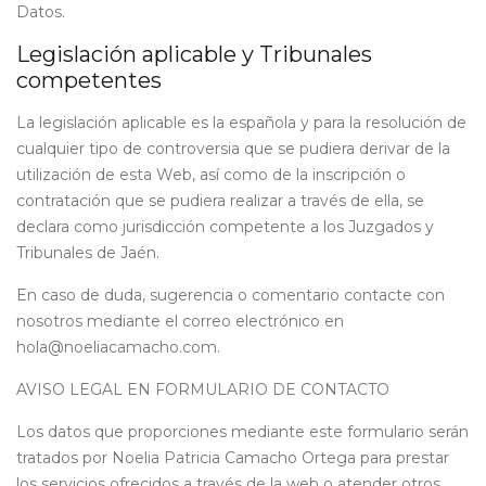
Datos.
Legislación aplicable y Tribunales
competentes
La legislación aplicable es la española y para la resolución de
cualquier tipo de controversia que se pudiera derivar de la
utilización de esta Web, así como de la inscripción o
contratación que se pudiera realizar a través de ella, se
declara como jurisdicción competente a los Juzgados y
Tribunales de Jaén.
En caso de duda, sugerencia o comentario contacte con
nosotros mediante el correo electrónico en
hola@noeliacamacho.com.
AVISO LEGAL EN FORMULARIO DE CONTACTO
Los datos que proporciones mediante este formulario serán
tratados por Noelia Patricia Camacho Ortega para prestar
los servicios ofrecidos a través de la web o atender otros