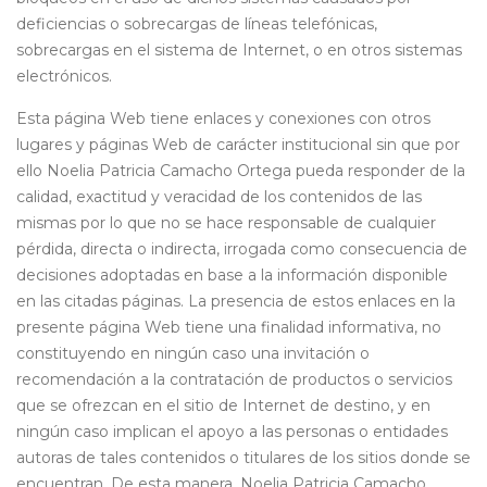
deficiencias o sobrecargas de líneas telefónicas,
sobrecargas en el sistema de Internet, o en otros sistemas
electrónicos.
Esta página Web tiene enlaces y conexiones con otros
lugares y páginas Web de carácter institucional sin que por
ello Noelia Patricia Camacho Ortega pueda responder de la
calidad, exactitud y veracidad de los contenidos de las
mismas por lo que no se hace responsable de cualquier
pérdida, directa o indirecta, irrogada como consecuencia de
decisiones adoptadas en base a la información disponible
en las citadas páginas. La presencia de estos enlaces en la
presente página Web tiene una finalidad informativa, no
constituyendo en ningún caso una invitación o
recomendación a la contratación de productos o servicios
que se ofrezcan en el sitio de Internet de destino, y en
ningún caso implican el apoyo a las personas o entidades
autoras de tales contenidos o titulares de los sitios donde se
encuentran. De esta manera, Noelia Patricia Camacho