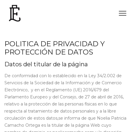
POLITICA DE PRIVACIDAD Y
PROTECCIÓN DE DATOS
Datos del titular de la página
De conformidad con lo establecido en la Ley 34/2.002 de
Servicios de la Sociedad de la Información y de Comercio
Electrónico, y en el Reglamento (UE) 2016/679 del
Parlamento Europeo y del Consejo, de 27 de abril de 2016,
relativo a la protección de las personas físicas en lo que
respecta al tratamiento de datos personales y a la libre
circulación de estos datos,se informa de que Noelia Patricia
Camacho Ortega es la titular de la página Web cuyo