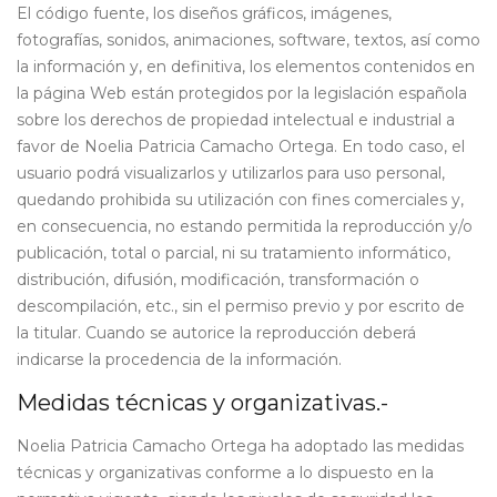
El código fuente, los diseños gráficos, imágenes,
fotografías, sonidos, animaciones, software, textos, así como
la información y, en definitiva, los elementos contenidos en
la página Web están protegidos por la legislación española
sobre los derechos de propiedad intelectual e industrial a
favor de Noelia Patricia Camacho Ortega. En todo caso, el
usuario podrá visualizarlos y utilizarlos para uso personal,
quedando prohibida su utilización con fines comerciales y,
en consecuencia, no estando permitida la reproducción y/o
publicación, total o parcial, ni su tratamiento informático,
distribución, difusión, modificación, transformación o
descompilación, etc., sin el permiso previo y por escrito de
la titular. Cuando se autorice la reproducción deberá
indicarse la procedencia de la información.
Medidas técnicas y organizativas.-
Noelia Patricia Camacho Ortega ha adoptado las medidas
técnicas y organizativas conforme a lo dispuesto en la